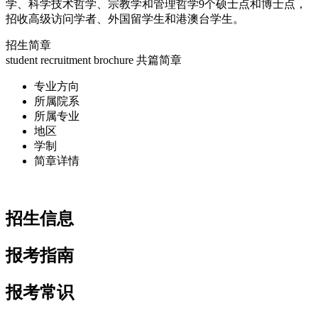
学、科学技术哲学、宗教学和管理哲学9个硕士点和博士点，
招收高级访问学者、外国留学生和港澳台学生。
招生简章
student recruitment brochure
共
篇简章
专业方向
所属院系
所属专业
地区
学制
简章详情
招生信息
报考指南
报考常识