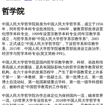
哲学院
中国人民大学哲学院前身为中国人民大学哲学系，成立于1956
年，同年哲学本科专业批准招生。1986年，被教育部批准设置
伦理学本科专业。1999年设置宗教学本科专业;同年宗教学系
成立，与哲学系并称“中国人民大学哲学系宗教学系”。2005
年，正式成立“中国人民大学哲学院”，下设哲学系和宗教学
系。2015年，中国人民大学哲学院被教育部批准设立政治学、
经济学与哲学本科专业(英文简称 PPE)。
中国人民大学哲学院是国内哲学宗教学教学、科研、咨政和培
养高级人才的重镇，是具有国际影响力的哲学宗教学教育研究
机构。在六十余年的发展历程中，产生了新中国教育史上许多
个第一：第一本教材、第一批硕士点、第一批博士点、第一批
博士后流动站、第一批国家级重点学科、第一批一级学科授权
点，被称作是“中国哲学教育的工作母机”。
中国人民大学哲学院办学总体定位为保持国内一流，瞄准世界
一流。QS世界大学专业排名中，2018年中国人民大学哲学专