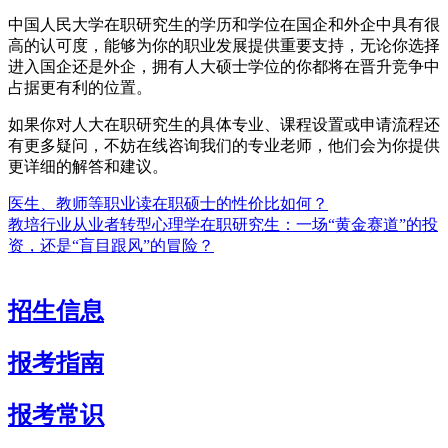
中国人民大学在职研究生的学历和学位在国企和外企中具有很
高的认可度，能够为你的职业发展提供重要支持，无论你选择
进入国企还是外企，拥有人大硕士学位的你都将在晋升竞争中
占据更有利的位置。
如果你对人大在职研究生的具体专业、课程设置或申请流程还
有更多疑问，不妨在线咨询我们的专业老师，他们会为你提供
更详细的解答和建议。
医生、教师等职业读在职硕士的性价比如何？
教培行业从业者转型心理学在职研究生：一场“黄金赛道”的投
资，还是“盲目跟风”的冒险？
招生信息
报考指南
报考常识