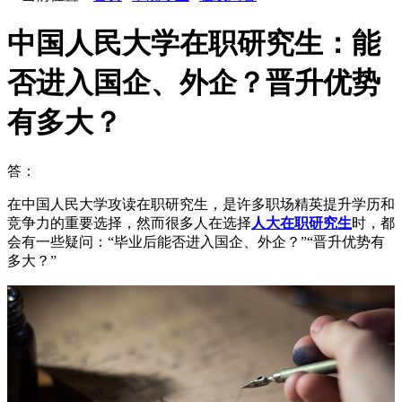
中国人民大学在职研究生：能
否进入国企、外企？晋升优势
有多大？
答：
在中国人民大学攻读在职研究生，是许多职场精英提升学历和
竞争力的重要选择，然而很多人在选择
人大在职研究生
时，都
会有一些疑问：“毕业后能否进入国企、外企？”“晋升优势有
多大？”