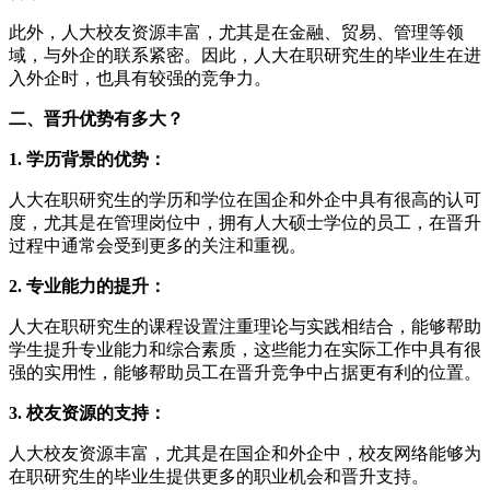
此外，人大校友资源丰富，尤其是在金融、贸易、管理等领
域，与外企的联系紧密。因此，人大在职研究生的毕业生在进
入外企时，也具有较强的竞争力。
二、晋升优势有多大？
1. 学历背景的优势：
人大在职研究生的学历和学位在国企和外企中具有很高的认可
度，尤其是在管理岗位中，拥有人大硕士学位的员工，在晋升
过程中通常会受到更多的关注和重视。
2. 专业能力的提升：
人大在职研究生的课程设置注重理论与实践相结合，能够帮助
学生提升专业能力和综合素质，这些能力在实际工作中具有很
强的实用性，能够帮助员工在晋升竞争中占据更有利的位置。
3. 校友资源的支持：
人大校友资源丰富，尤其是在国企和外企中，校友网络能够为
在职研究生的毕业生提供更多的职业机会和晋升支持。