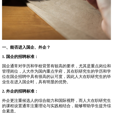
一、能否进入国企、外企？
1. 国企的招聘标准：
国企通常对学历和学校背景有较高的要求，尤其是重点岗位和
管理岗位，人大作为国内重点学府，其在职研究生的学历和学
位在国企招聘中具有很高的认可度，因此人大在职研究生的毕
业生在进入国企时，具有明显的优势。
2. 外企的招聘标准：
外企更注重候选人的综合能力和国际视野，而人大在职研究生
的课程设置通常注重理论与实践相结合，能够帮助学生提升综
合素质。